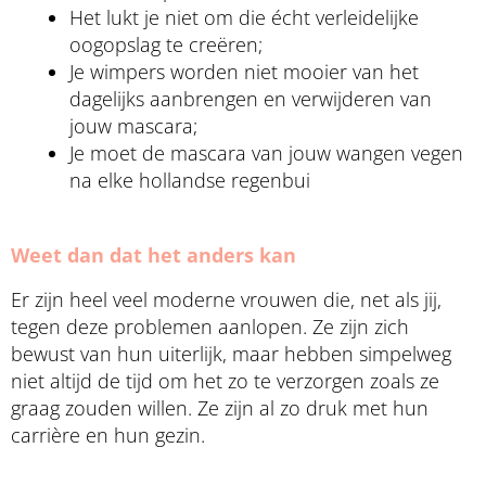
Het lukt je niet om die écht verleidelijke
oogopslag te creëren;
Je wimpers worden niet mooier van het
dagelijks aanbrengen en verwijderen van
jouw mascara;
Je moet de mascara van jouw wangen vegen
na elke hollandse regenbui
Weet dan dat het anders kan
Er zijn heel veel moderne vrouwen die, net als jij,
tegen deze problemen aanlopen. Ze zijn zich
bewust van hun uiterlijk, maar hebben simpelweg
niet altijd de tijd om het zo te verzorgen zoals ze
graag zouden willen. Ze zijn al zo druk met hun
carrière en hun gezin.