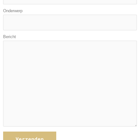
Onderwerp
Bericht