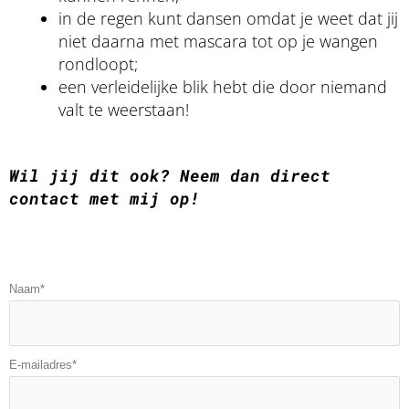
in de regen kunt dansen omdat je weet dat jij
niet daarna met mascara tot op je wangen
rondloopt;
een verleidelijke blik hebt die door niemand
valt te weerstaan!
Wil jij dit ook? Neem dan direct
contact met mij op!
Naam*
E-mailadres*