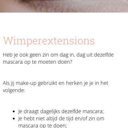
Wimperextensions
Heb je ook geen zin om dag in, dag uit dezelfde
mascara op te moeten doen?
Als jij make-up gebruikt en herken je je in het
volgende:
Je draagt dagelijks dezelfde mascara;
Je hebt niet altijd de tijd en/of zin om
mascara op te doen;