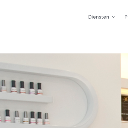
Diensten
P