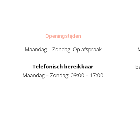
Openingstijden
Maandag – Zondag: Op afspraak
Telefonisch bereikbaar
be
Maandag – Zondag: 09:00 – 17:00