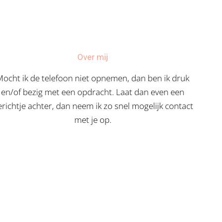
Over mij
Mocht ik de telefoon niet opnemen, dan ben ik druk
en/of bezig met een opdracht. Laat dan even een
richtje achter, dan neem ik zo snel mogelijk contact
met je op.