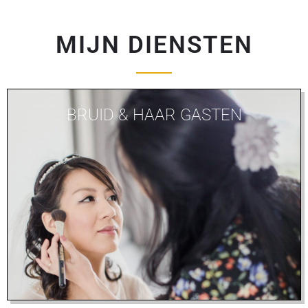
MIJN DIENSTEN
BRUID & HAAR GASTEN