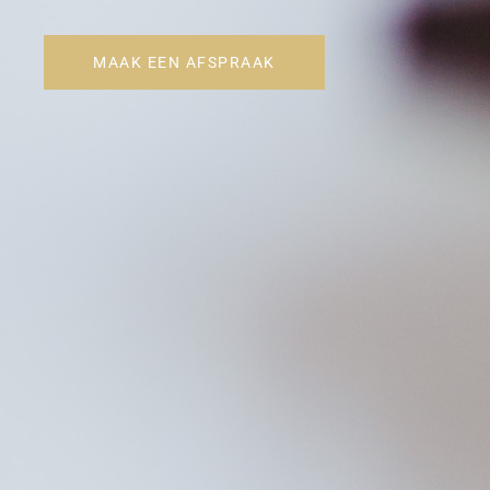
MAAK EEN AFSPRAAK