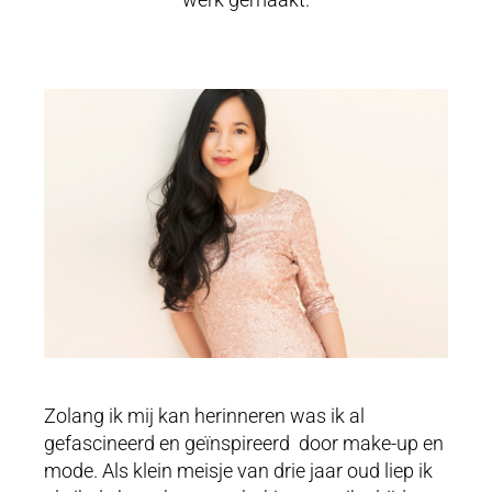
Zolang ik mij kan herinneren was ik al
gefascineerd en geïnspireerd door make-up en
mode. Als klein meisje van drie jaar oud liep ik