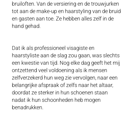
bruiloften. Van de versiering en de trouwjurken
tot aan de make-up en haarstyling van de bruid
en gasten aan toe. Ze hebben alles zelf in de
hand gehad.
Dat ik als professioneel visagiste en
haarstyliste aan de slag zou gaan, was slechts
een kwestie van tijd. Nog elke dag geeft het mij
ontzettend veel voldoening als ik mensen
zelfverzekerd hun weg zie vervolgen, naar een
belangrijke afspraak of zelfs naar het altaar,
doordat ze sterker in hun schoenen staan
nadat ik hun schoonheden heb mogen
benadrukken.