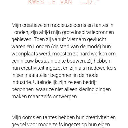
KWESTIE VAN TIJD.”
Mijn creatieve en modieuze ooms en tantes in
Londen, zijn altijd mijn grote inspiratiebronnen
gebleven. Toen zij vanuit Vietnam gevlucht
waren en Londen (de stad van de mode) hun
woonplaats werd, moesten ze hard werken om
een nieuw bestaan op te bouwen. Zij hebben
hun creativiteit ingezet en zijn als medewerkers
in een naaiatelier begonnen in de mode
industrie. Uiteindelijk zijn ze een bedrijf
begonnen waar ze niet alleen kleding gingen
maken maar zelfs ontwerpen.
Mijn ooms en tantes hebben hun creativiteit en
gevoel voor mode zelfs ingezet op hun eigen